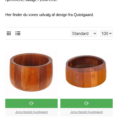
Her finder du vores udvalg af design fra Quistgaard.
Jens Harald Quistgaard
Jens Harald Quistgaard