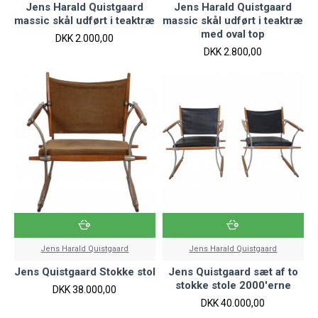
Jens Harald Quistgaard
Jens Harald Quistgaard
massic skål udført i teaktræ
massic skål udført i teaktræ
med oval top
DKK 2.000,00
DKK 2.800,00
Jens Harald Quistgaard
Jens Harald Quistgaard
Jens Quistgaard Stokke stol
Jens Quistgaard sæt af to
stokke stole 2000'erne
DKK 38.000,00
DKK 40.000,00