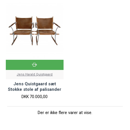
Jens Harald Quistgaard
Jens Quistgaard sæt
Stokke stole af palisander
DKK 70.000,00
Der er ikke flere varer at vise.