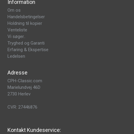
Information
Om os
Handelsbetingelser
Holdning til kopier
Venteliste
Vi søger..
Tryghed og Garanti
Erfaring & Ekspertise
Ledelsen
Adresse
CPH-Classic.com
Marielundvej 46D
2730 Herlev
CVR: 27446876
Kontakt Kundeservice: