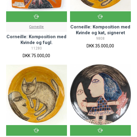
Corneille: Komposition med
Corneille
Kvinde og kat, signeret
Corneille: Komposition med
9808
Kvinde og fugl.
DKK 35.000,00
11280
DKK 75.000,00