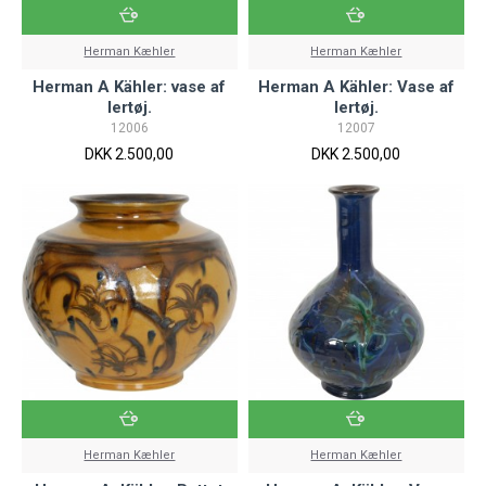
Herman Kæhler
Herman Kæhler
Herman A Kähler: vase af
Herman A Kähler: Vase af
lertøj.
lertøj.
12006
12007
DKK 2.500,00
DKK 2.500,00
Herman Kæhler
Herman Kæhler