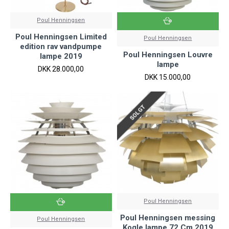
Poul Henningsen
Poul Henningsen Limited
Poul Henningsen
edition rav vandpumpe
Poul Henningsen Louvre
lampe 2019
lampe
DKK 28.000,00
DKK 15.000,00
SOLGT
Poul Henningsen
Poul Henningsen messing
Poul Henningsen
Kogle lampe 72 Cm 2019