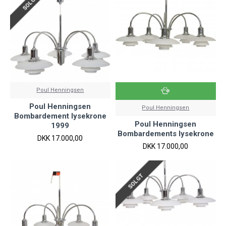
SOLGT
Poul Henningsen
Poul Henningsen
Poul Henningsen
Bombardement lysekrone
Poul Henningsen
1999
Bombardements lysekrone
DKK 17.000,00
DKK 17.000,00
SOLGT