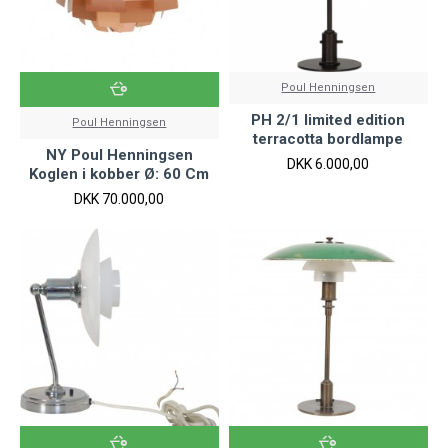
Poul Henningsen
PH 2/1 limited edition
Poul Henningsen
terracotta bordlampe
NY Poul Henningsen
DKK 6.000,00
Koglen i kobber Ø: 60 Cm
DKK 70.000,00