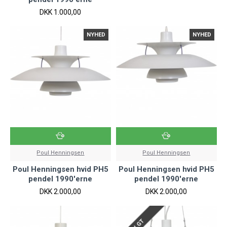
DKK 1.000,00
NYHED
NYHED
Poul Henningsen
Poul Henningsen
Poul Henningsen hvid PH5
Poul Henningsen hvid PH5
pendel 1990'erne
pendel 1990'erne
DKK 2.000,00
DKK 2.000,00
SOLGT