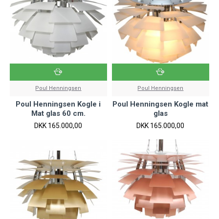
Poul Henningsen
Poul Henningsen
Poul Henningsen Kogle i
Poul Henningsen Kogle mat
Mat glas 60 cm.
glas
DKK 165.000,00
DKK 165.000,00