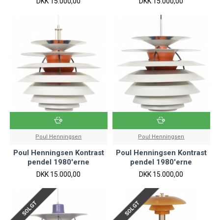
DKK 15.000,00
DKK 15.000,00
Poul Henningsen
Poul Henningsen
Poul Henningsen Kontrast
Poul Henningsen Kontrast
pendel 1980'erne
pendel 1980'erne
DKK 15.000,00
DKK 15.000,00
SOLGT
SOLGT