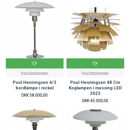
Poul Henningsen
Poul Henningsen
Poul Henningsen 4/3
Poul Henningsen 48 Cm
bordlampe i nickel
Koglampen i messing LED
2023
DKK 58.000,00
DKK 45.000,00