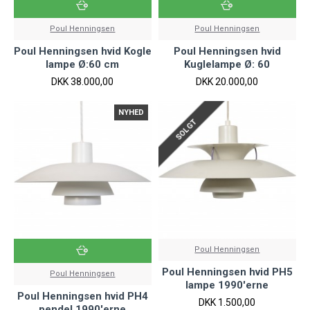
Poul Henningsen
Poul Henningsen
Poul Henningsen hvid Kogle
Poul Henningsen hvid
lampe Ø:60 cm
Kuglelampe Ø: 60
DKK 38.000,00
DKK 20.000,00
NYHED
SOLGT
Poul Henningsen
Poul Henningsen hvid PH5
Poul Henningsen
lampe 1990'erne
Poul Henningsen hvid PH4
DKK 1.500,00
pendel 1990'erne