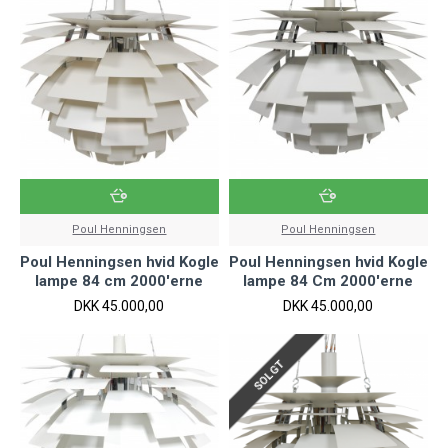
Poul Henningsen
Poul Henningsen
Poul Henningsen hvid Kogle
Poul Henningsen hvid Kogle
lampe 84 cm 2000'erne
lampe 84 Cm 2000'erne
DKK 45.000,00
DKK 45.000,00
SOLGT