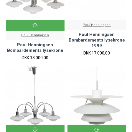
Poul Henningsen
Poul Henningsen
Poul Henningsen
Bombardements lysekrone
Poul Henningsen
1999
Bombardements lysekrone
DKK 17.000,00
DKK 18.000,00