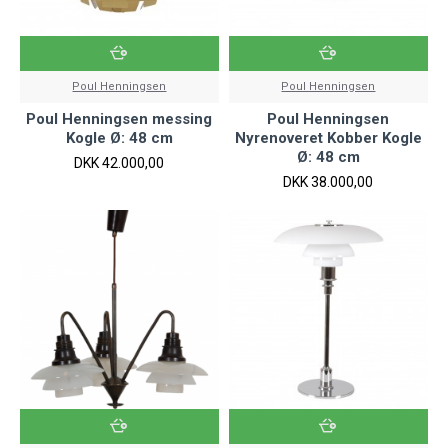
Poul Henningsen
Poul Henningsen
Poul Henningsen messing
Poul Henningsen
Kogle Ø: 48 cm
Nyrenoveret Kobber Kogle
Ø: 48 cm
DKK 42.000,00
DKK 38.000,00