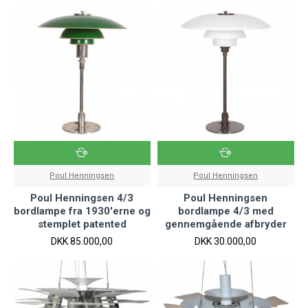
Poul Henningsen
Poul Henningsen
Poul Henningsen 4/3
Poul Henningsen
bordlampe fra 1930'erne og
bordlampe 4/3 med
stemplet patented
gennemgående afbryder
DKK 85.000,00
DKK 30.000,00