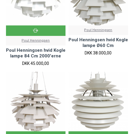
Poul Henningsen
Poul Henningsen hvid Kogle
Poul Henningsen
lampe Ø60 Cm
Poul Henningsen hvid Kogle
DKK 38.000,00
lampe 84 Cm 2000'erne
DKK 45.000,00