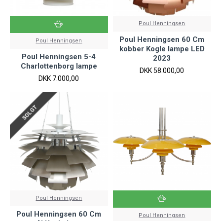
Poul Henningsen
Poul Henningsen 60 Cm
Poul Henningsen
kobber Kogle lampe LED
Poul Henningsen 5-4
2023
Charlottenborg lampe
DKK 58.000,00
DKK 7.000,00
SOLGT
Poul Henningsen
Poul Henningsen 60 Cm
Poul Henningsen