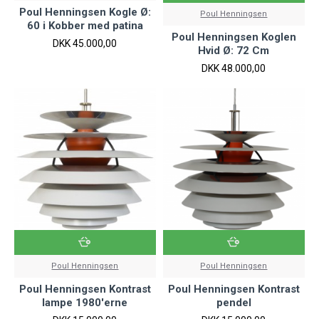
Poul Henningsen Kogle Ø:
Poul Henningsen
60 i Kobber med patina
Poul Henningsen Koglen
DKK 45.000,00
Hvid Ø: 72 Cm
DKK 48.000,00
Poul Henningsen
Poul Henningsen
Poul Henningsen Kontrast
Poul Henningsen Kontrast
lampe 1980'erne
pendel