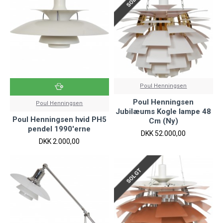
Poul Henningsen
Poul Henningsen
Poul Henningsen
Jubilæums Kogle lampe 48
Poul Henningsen hvid PH5
Cm (Ny)
pendel 1990'erne
DKK 52.000,00
DKK 2.000,00
SOLGT