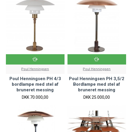
Poul Henningsen
Poul Henningsen
Poul Henningsen PH 4/3
Poul Henningsen PH 3,5/2
bordlampe med stel af
Bordlampe med stel af
bruneret messing
bruneret messing
DKK 70.000,00
DKK 25.000,00