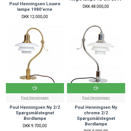
Poul Henningsen Louvre
DKK 48.000,00
lampe 1980'erne
DKK 12.000,00
Poul Henningsen
Poul Henningsen
Poul Henningsen Ny 2/2
Poul Henningsen Ny
Spørgsmålstegnet
chrome 2/2
Bordlampe
Spørgsmålstegnet
Bordlampe
DKK 9.700,00