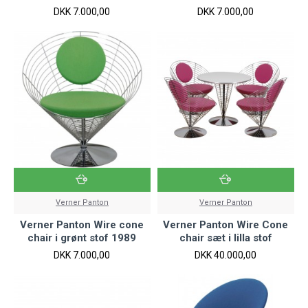
DKK 7.000,00
DKK 7.000,00
Verner Panton
Verner Panton
Verner Panton Wire cone
Verner Panton Wire Cone
chair i grønt stof 1989
chair sæt i lilla stof
DKK 7.000,00
DKK 40.000,00