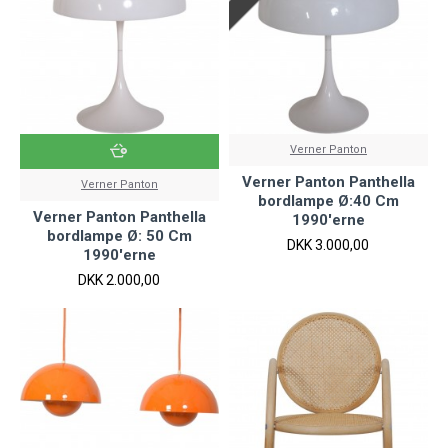
Verner Panton
Verner Panton Panthella
Verner Panton
bordlampe Ø:40 Cm
Verner Panton Panthella
1990'erne
bordlampe Ø: 50 Cm
DKK 3.000,00
1990'erne
DKK 2.000,00