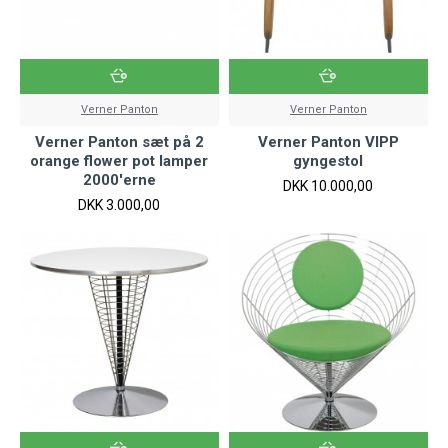
Verner Panton
Verner Panton
Verner Panton sæt på 2
Verner Panton VIPP
orange flower pot lamper
gyngestol
2000'erne
DKK 10.000,00
DKK 3.000,00