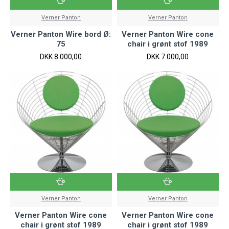
Verner Panton
Verner Panton
Verner Panton Wire bord Ø:
Verner Panton Wire cone
75
chair i grønt stof 1989
DKK 8.000,00
DKK 7.000,00
Verner Panton
Verner Panton
Verner Panton Wire cone
Verner Panton Wire cone
chair i grønt stof 1989
chair i grønt stof 1989