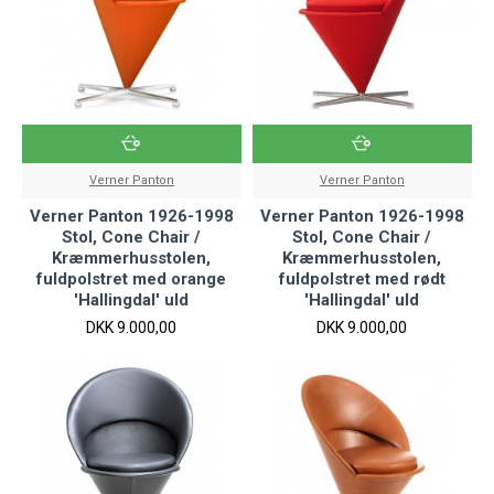
Verner Panton
Verner Panton
Verner Panton 1926-1998
Verner Panton 1926-1998
Stol, Cone Chair /
Stol, Cone Chair /
Kræmmerhusstolen,
Kræmmerhusstolen,
fuldpolstret med orange
fuldpolstret med rødt
'Hallingdal' uld
'Hallingdal' uld
DKK 9.000,00
DKK 9.000,00