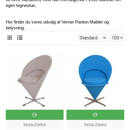
egen tegnestue.
Her finder du vores udvalg af Verner Panton Møbler og 
belysning.
Verner Panton
Verner Panton