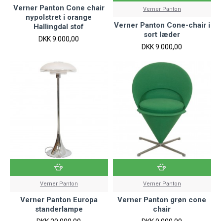
Verner Panton Cone chair
Verner Panton
nypolstret i orange
Verner Panton Cone-chair i
Hallingdal stof
sort læder
DKK 9.000,00
DKK 9.000,00
Verner Panton
Verner Panton
Verner Panton Europa
Verner Panton grøn cone
standerlampe
chair