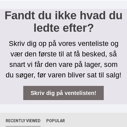
Fandt du ikke hvad du
ledte efter?
Skriv dig op på vores venteliste og
vær den første til at få besked, så
snart vi får den vare på lager, som
du søger, før varen bliver sat til salg!
Skriv dig på ventelisten!
RECENTLY VIEWED
POPULAR