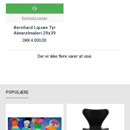
Bernhard Lipsøe
Bernhard Lipsøe Tyr
Akvarelmaleri 29x39
DKK 4.000,00
Der er ikke flere varer at vise.
POPULÆRE