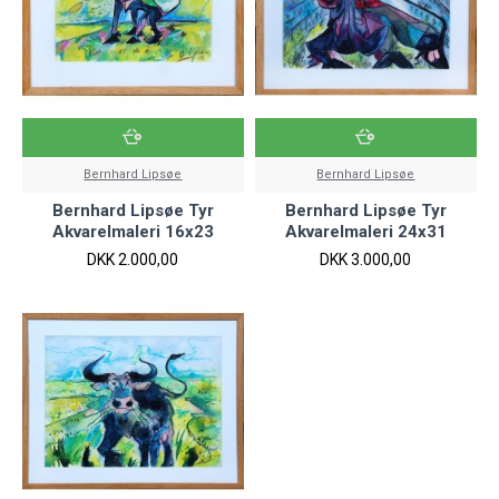
Bernhard Lipsøe
Bernhard Lipsøe
Bernhard Lipsøe Tyr
Bernhard Lipsøe Tyr
Akvarelmaleri 16x23
Akvarelmaleri 24x31
DKK 2.000,00
DKK 3.000,00