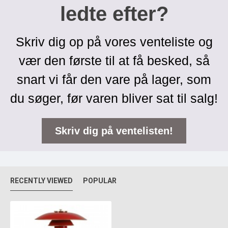
ledte efter?
Skriv dig op på vores venteliste og
vær den første til at få besked, så
snart vi får den vare på lager, som
du søger, før varen bliver sat til salg!
Skriv dig på ventelisten!
RECENTLY VIEWED
POPULAR