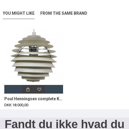
YOU MIGHT LIKE
FROM THE SAME BRAND
Poul Henningsen complete Kuglen/Louvre Ø60 cm
DKK 18.000,00
Fandt du ikke hvad du