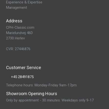
Experience & Expertise
Management
Address
CPH-Classic.com
Marielundvej 46D
2730 Herlev
CVR: 27446876
Customer Service
+45 28491875
Telephone hours: Monday-Friday 9am-17pm
Showroom Opening Hours
Only by appointment - 30 minutes: Weekdays only 9-17