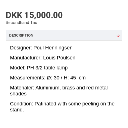
DKK 15,000.00
Secondhand Tax
DESCRIPTION
Designer: Poul Henningsen
Manufacturer: Louis Poulsen
Model: PH 3/2 table lamp
Measurements: Ø: 30 / H: 45 cm
Materialer: Aluminium, brass and red metal
shades
Condition: Patinated with some peeling on the
stand.