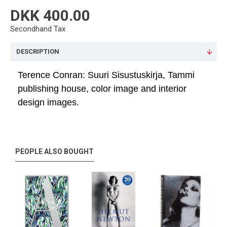
DKK 400.00
Secondhand Tax
DESCRIPTION
Terence Conran: Suuri Sisustuskirja, Tammi
publishing house, color image and interior
design images.
PEOPLE ALSO BOUGHT