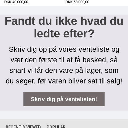
DKK 40.000,00
DKK 58.000,00
Fandt du ikke hvad du
ledte efter?
Skriv dig op på vores venteliste og
vær den første til at få besked, så
snart vi får den vare på lager, som
du søger, før varen bliver sat til salg!
Skriv dig på ventelisten!
RECENTLY VIEWED
POPULAR