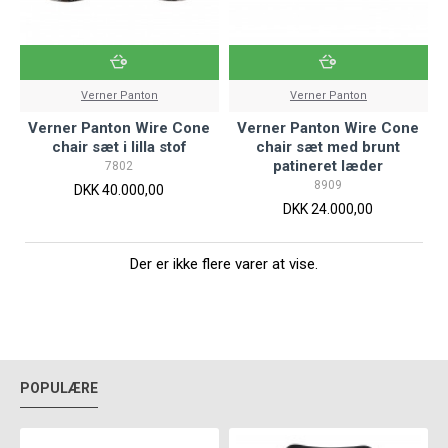
Verner Panton
Verner Panton
Verner Panton Wire Cone
Verner Panton Wire Cone
chair sæt i lilla stof
chair sæt med brunt
patineret læder
7802
8909
DKK 40.000,00
DKK 24.000,00
Der er ikke flere varer at vise.
POPULÆRE