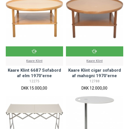
Kaare Klint
Kaare Klint
Kaare Klint 6687 Sofabord
Kaare Klint cigar sofabord
af elm 1970'erne
af mahogni 1970'erne
12275
12788
DKK 15.000,00
DKK 12.000,00