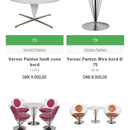
Verner Panton
Verner Panton
Verner Panton hvidt cone
Verner Panton Wire bord Ø:
bord
75
10456
8640
DKK 9.000,00
DKK 8.000,00