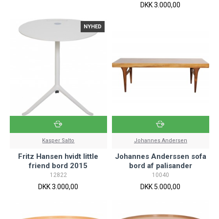
DKK 3.000,00
NYHED
Kasper Salto
Johannes Andersen
Fritz Hansen hvidt little
Johannes Anderssen sofa
friend bord 2015
bord af palisander
12822
10040
DKK 3.000,00
DKK 5.000,00