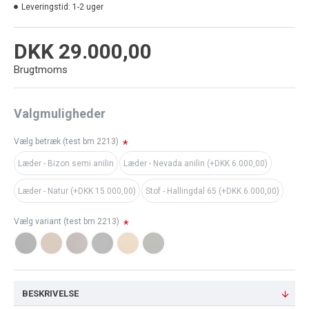
Leveringstid:
1-2 uger
DKK 29.000,00
Brugtmoms
Valgmuligheder
Vælg betræk (test bm 2213)
Læder - Bizon semi anilin
Læder - Nevada anilin (+DKK 6.000,00)
Læder - Natur (+DKK 15.000,00)
Stof - Hallingdal 65 (+DKK 6.000,00)
Vælg variant (test bm 2213)
BESKRIVELSE