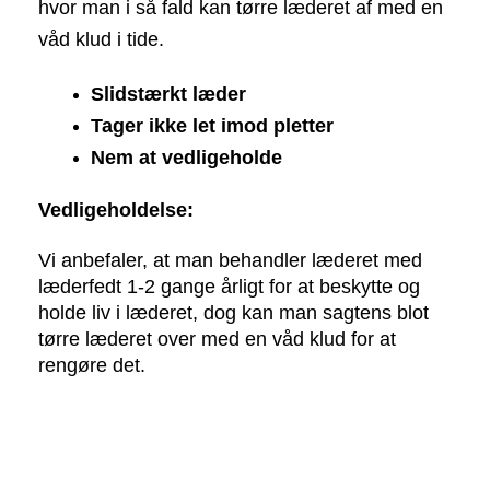
hvor man i så fald kan tørre læderet af med en 
våd klud i tide. 
Slidstærkt læder
Tager ikke let imod pletter
Nem at vedligeholde
Vedligeholdelse:
Vi anbefaler, at man behandler læderet med 
læderfedt 1-2 gange årligt for at beskytte og 
holde liv i læderet, dog kan man sagtens blot 
tørre læderet over med en våd klud for at 
rengøre det. 