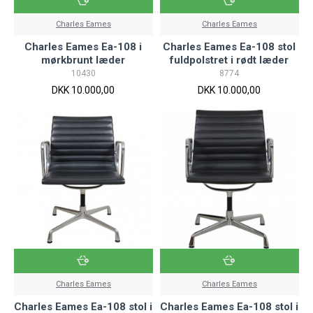
Charles Eames
Charles Eames
Charles Eames Ea-108 i
Charles Eames Ea-108 stol
mørkbrunt læder
fuldpolstret i rødt læder
10430
8774
DKK 10.000,00
DKK 10.000,00
Charles Eames
Charles Eames
Charles Eames Ea-108 stol i
Charles Eames Ea-108 stol i