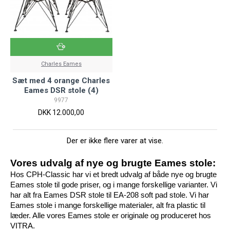
Charles Eames
Sæt med 4 orange Charles
Eames DSR stole (4)
9977
DKK 12.000,00
Der er ikke flere varer at vise.
Vores udvalg af nye og brugte Eames stole:
Hos CPH-Classic har vi et bredt udvalg af både nye og brugte 
Eames stole til gode priser, og i mange forskellige varianter. Vi 
har alt fra Eames DSR stole til EA-208 soft pad stole. Vi har 
Eames stole i mange forskellige materialer, alt fra plastic til 
læder. Alle vores Eames stole er originale og produceret hos 
VITRA.