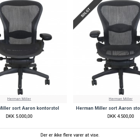
SOLGT
Herman Miller
Herman Miller
ller sort Aaron kontorstol
Herman Miller sort Aaron st
DKK 5.000,00
DKK 4.500,00
Der er ikke flere varer at vise.