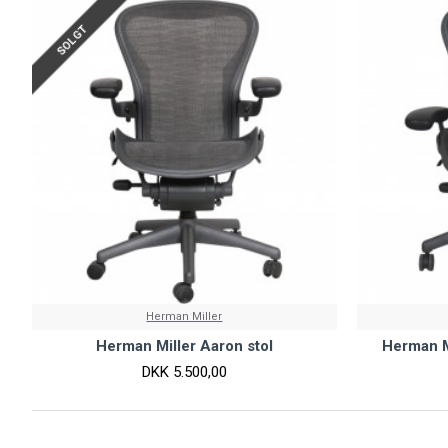
SOLGT
Herman Miller
Herman Miller Aaron stol
Herman Mi
DKK 5.500,00