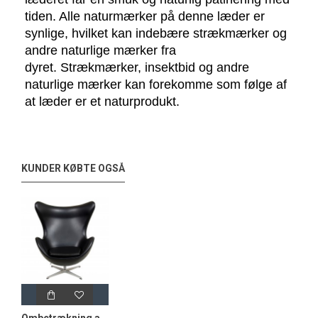
tiden. Alle naturmærker på denne læder er 
synlige, hvilket kan indebære strækmærker og 
andre naturlige mærker fra 
dyret. 
Strækmærker, insektbid og andre
naturlige mærker kan forekomme som følge af
at læder er et naturprodukt.
KUNDER KØBTE OGSÅ