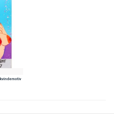
kvindemotiv