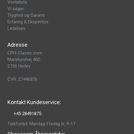
Venteliste
Vi søger..
Tryghed og Garanti
Erfaring & Ekspertise
Ledelsen
Adresse
CPH-Classic.com
Marielundvej 46D
2730 Herlev
CVR: 27446876
Kontakt Kundeservice:
+45 28491875
Telefontid: Mandag-Fredag kl. 9-17