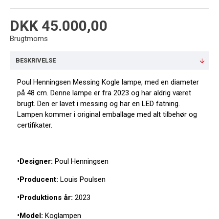
DKK 45.000,00
Brugtmoms
BESKRIVELSE
Poul Henningsen Messing Kogle lampe, med en diameter
på 48 cm. Denne lampe er fra 2023 og har aldrig været
brugt. Den er lavet i messing og har en LED fatning.
Lampen kommer i original emballage med alt tilbehør og
certifikater.
•Designer:
Poul Henningsen
•Producent:
Louis Poulsen
•Produktions år:
2023
•Model:
Koglampen