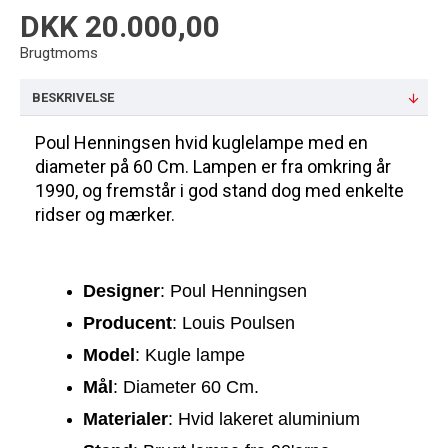
DKK 20.000,00
Brugtmoms
BESKRIVELSE
Poul Henningsen hvid kuglelampe med en
diameter på 60 Cm. Lampen er fra omkring år
1990, og fremstår i god stand dog med enkelte
ridser og mærker.
Designer
: Poul Henningsen
Producent
: Louis Poulsen
Model
: Kugle lampe
Mål
: Diameter 60 Cm.
Materialer
: Hvid lakeret aluminium