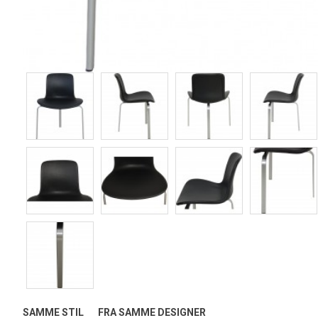
SAMME STIL
FRA SAMME DESIGNER