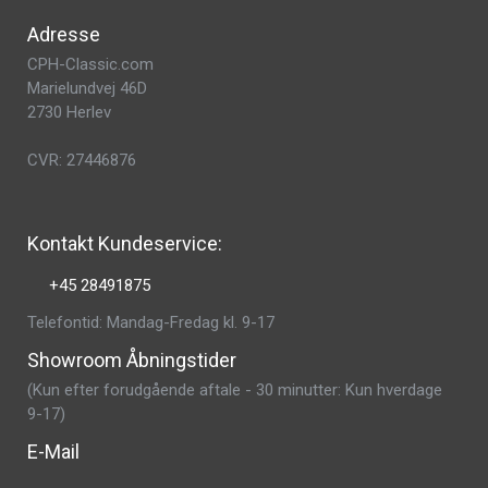
Adresse
CPH-Classic.com
Marielundvej 46D
2730 Herlev
CVR: 27446876
Kontakt Kundeservice:
+45 28491875
Telefontid: Mandag-Fredag kl. 9-17
Showroom Åbningstider
(Kun efter forudgående aftale - 30 minutter: Kun hverdage
9-17)
E-Mail