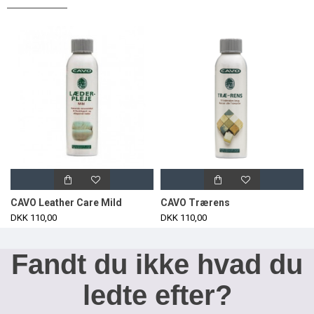
CAVO Leather Care Mild
CAVO Trærens
DKK 110,00
DKK 110,00
Fandt du ikke hvad du
ledte efter?