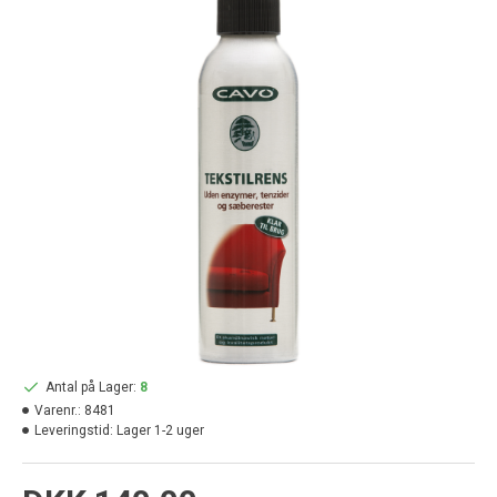
Antal på Lager:
8
Varenr.:
8481
Leveringstid:
Lager 1-2 uger