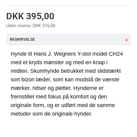
DKK 395,00
Uden moms: DKK 316,00
BESKRIVELSE
Hynde til Hans J. Wegners Y-stol model CH24
med et kryds mønster og med en knap i
midten. Skumhynde betrukket med slidstærkt
sort bizon læder, som kan modstå de værste
mærker, ridser og pletter. Hynderne er
fremstillet med fokus på komfort og den
originale form, og er udført med de samme
metoder som de originale hynder.