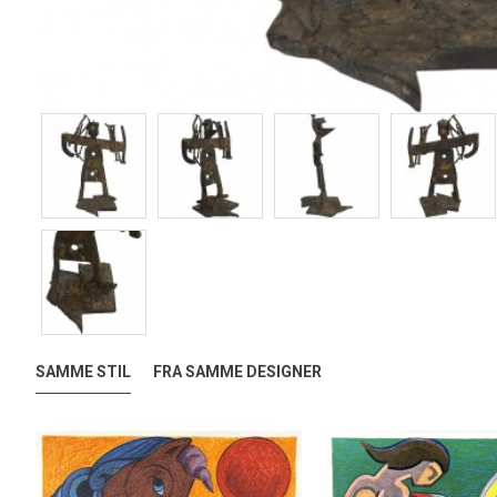
SAMME STIL
FRA SAMME DESIGNER