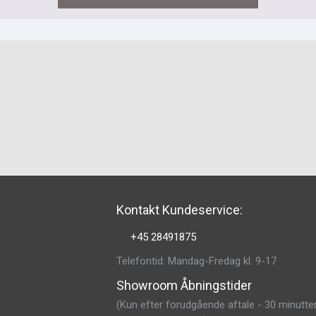
Kontakt Kundeservice:
+45 28491875
Telefontid: Mandag-Fredag kl. 9-17
Showroom Åbningstider
(Kun efter forudgående aftale - 30 minutter