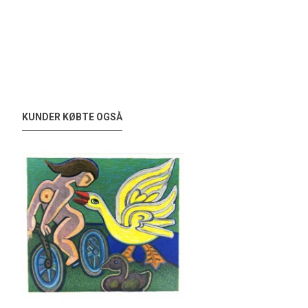
KUNDER KØBTE OGSÅ