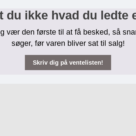
 du ikke hvad du ledte 
g vær den første til at få besked, så sna
søger, før varen bliver sat til salg!
Skriv dig på ventelisten!