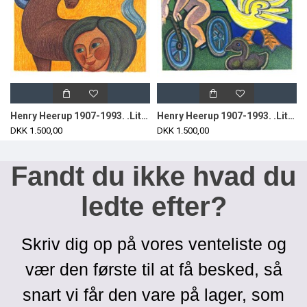
Henry Heerup 1907-1993. .Litografi i farver.
Henry Heerup 1907-1993. .Litografi i farver.
DKK 1.500,00
DKK 1.500,00
Fandt du ikke hvad du
ledte efter?
Skriv dig op på vores venteliste og
vær den første til at få besked, så
snart vi får den vare på lager, som