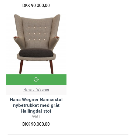
DKK 90.000,00
Hans J. Wegner
Hans Wegner Bamsestol
nybetrukket med gråt
Hallingdal stof
9961
DKK 90.000,00