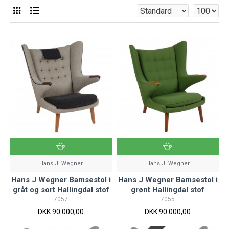
Hans J. Wegner
Hans J. Wegner
Hans J Wegner Bamsestol i
Hans J Wegner Bamsestol i
gråt og sort Hallingdal stof
grønt Hallingdal stof
7057
7055
DKK 90.000,00
DKK 90.000,00