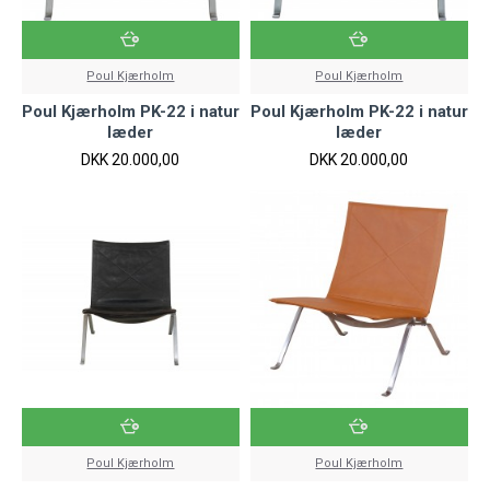
Poul Kjærholm
Poul Kjærholm
Poul Kjærholm PK-22 i natur
Poul Kjærholm PK-22 i natur
læder
læder
DKK 20.000,00
DKK 20.000,00
Poul Kjærholm
Poul Kjærholm