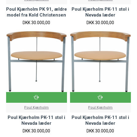
Poul Kjærholm PK 91, ældre
Poul Kjærholm PK-11 stol i
model fra Kold Christensen
Nevada læder
DKK 30.000,00
DKK 30.000,00
Poul Kjærholm
Poul Kjærholm
Poul Kjærholm PK-11 stol i
Poul Kjærholm PK-11 stol i
Nevada læder
Nevada læder
DKK 30.000,00
DKK 30.000,00