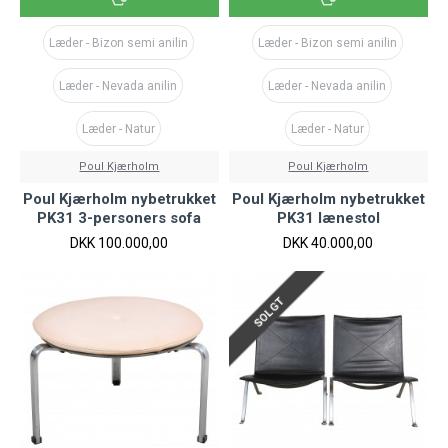
Læder - Bizon semi anilin
Læder - Bizon semi anilin
Læder - Nevada anilin
Læder - Nevada anilin
Læder - Natur
Læder - Natur
Poul Kjærholm
Poul Kjærholm
Poul Kjærholm nybetrukket
Poul Kjærholm nybetrukket
PK31 3-personers sofa
PK31 lænestol
DKK 100.000,00
DKK 40.000,00
SOLGT