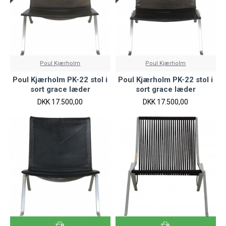
Poul Kjærholm
Poul Kjærholm
Poul Kjærholm PK-22 stol i
Poul Kjærholm PK-22 stol i
sort grace læder
sort grace læder
DKK 17.500,00
DKK 17.500,00