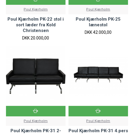
Poul Kjærholm
Poul Kjærholm
Poul Kjærholm PK-22 stol i
Poul Kjærholm PK-25
sort læder fra Kold
lænestol
Christensen
DKK 42.000,00
DKK 20.000,00
Poul Kjærholm
Poul Kjærholm
Poul Kjærholm PK-31 2-
Poul Kjærholm PK-31 4.pers