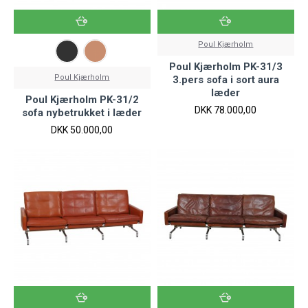
Poul Kjærholm
Poul Kjærholm PK-31/3
Poul Kjærholm
3.pers sofa i sort aura
læder
Poul Kjærholm PK-31/2
DKK 78.000,00
sofa nybetrukket i læder
DKK 50.000,00