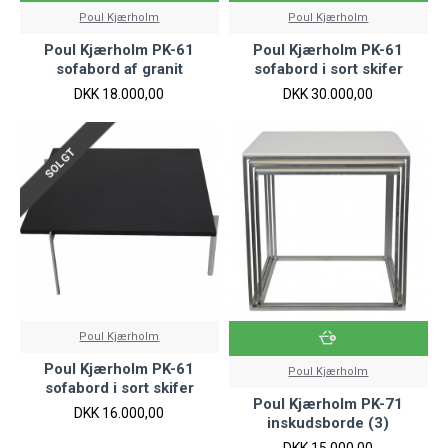
Poul Kjærholm
Poul Kjærholm
Poul Kjærholm PK-61
Poul Kjærholm PK-61
sofabord af granit
sofabord i sort skifer
DKK 18.000,00
DKK 30.000,00
SOLGT
Poul Kjærholm
Poul Kjærholm PK-61
Poul Kjærholm
sofabord i sort skifer
Poul Kjærholm PK-71
DKK 16.000,00
inskudsborde (3)