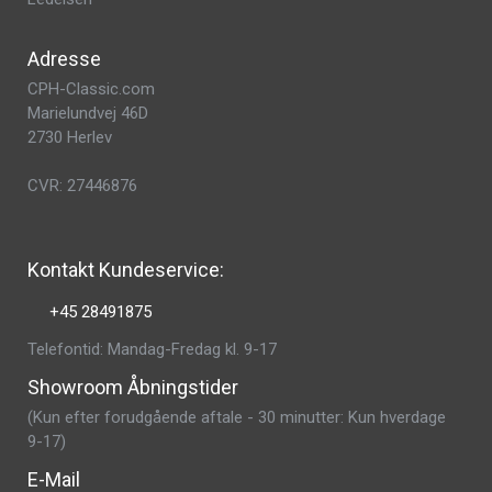
Adresse
CPH-Classic.com
Marielundvej 46D
2730 Herlev
CVR: 27446876
Kontakt Kundeservice:
+45 28491875
Telefontid: Mandag-Fredag kl. 9-17
Showroom Åbningstider
(Kun efter forudgående aftale - 30 minutter: Kun hverdage
9-17)
E-Mail